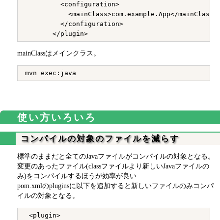
         <configuration>

           <mainClass>com.example.App</mainClass>

         </configuration>

mainClassはメインクラス。
使い方いろいろ
コンパイルの対象のファイルを減らす
標準のままだと全てのJavaファイルがコンパイルの対象となる。
変更のあったファイル(classファイルより新しいJavaファイルの
み)をコンパイルするほうが効率が良い
pom.xmlのpluginsに以下を追加すると新しいファイルのみコンパ
イルの対象となる。
 <plugin>
