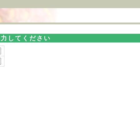
入力してください