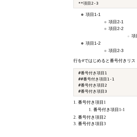
項目1-1
項目2-1
項目2-2
項
項目1-2
項目2-3
行を#ではじめると番号付きリス
#番号付き項目1

##番号付き項目1-1

#番号付き項目2

番号付き項目1
番号付き項目1-1
番号付き項目2
番号付き項目3