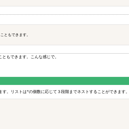
こともできます。

こともできます。こんな感じで。
ます。リストは*の個数に応じて３段階までネストすることができます