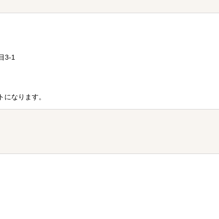
目3-1
トになります。