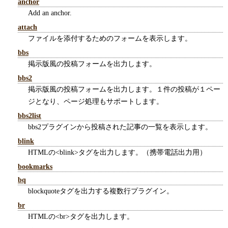
anchor
Add an anchor.
attach
ファイルを添付するためのフォームを表示します。
bbs
掲示版風の投稿フォームを出力します。
bbs2
掲示版風の投稿フォームを出力します。１件の投稿が１ペー
ジとなり、ページ処理もサポートします。
bbs2list
bbs2プラグインから投稿された記事の一覧を表示します。
blink
HTMLの<blink>タグを出力します。（携帯電話出力用）
bookmarks
bq
blockquoteタグを出力する複数行プラグイン。
br
HTMLの<br>タグを出力します。