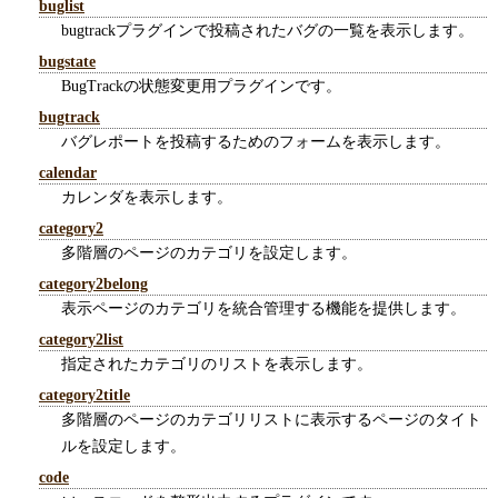
buglist
bugtrackプラグインで投稿されたバグの一覧を表示します。
bugstate
BugTrackの状態変更用プラグインです。
bugtrack
バグレポートを投稿するためのフォームを表示します。
calendar
カレンダを表示します。
category2
多階層のページのカテゴリを設定します。
category2belong
表示ページのカテゴリを統合管理する機能を提供します。
category2list
指定されたカテゴリのリストを表示します。
category2title
多階層のページのカテゴリリストに表示するページのタイト
ルを設定します。
code