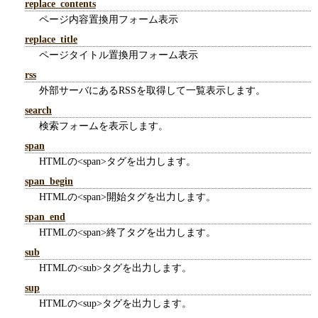
replace_contents
ページ内容置換用フォーム表示
replace_title
ページタイトル置換用フォーム表示
rss
外部サーバにあるRSSを取得して一覧表示します。
search
検索フォームを表示します。
span
HTMLの<span>タグを出力します。
span_begin
HTMLの<span>開始タグを出力します。
span_end
HTMLの<span>終了タグを出力します。
sub
HTMLの<sub>タグを出力します。
sup
HTMLの<sup>タグを出力します。