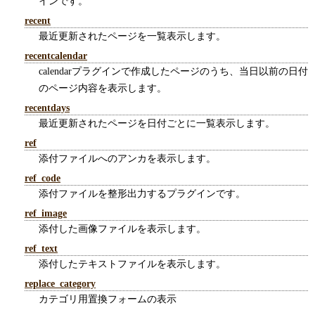
インです。
recent
最近更新されたページを一覧表示します。
recentcalendar
calendarプラグインで作成したページのうち、当日以前の日付
のページ内容を表示します。
recentdays
最近更新されたページを日付ごとに一覧表示します。
ref
添付ファイルへのアンカを表示します。
ref_code
添付ファイルを整形出力するプラグインです。
ref_image
添付した画像ファイルを表示します。
ref_text
添付したテキストファイルを表示します。
replace_category
カテゴリ用置換フォームの表示