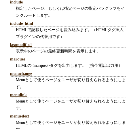
include
指定したページ、もしくは指定ページの指定パラグラフをイ
ンクルードします。
include_html
HTMLで記載したページを読み込みます。（HTMLタグ挿入
プラグインの代替用です）
lastmodified
表示中のページの最終更新時間を表示します。
marquee
HTMLの<marquee>タグを出力します。（携帯電話出力用）
menuchange
Menuとして使うページをユーザが切り替えられるようにしま
す。
menulink
Menuとして使うページをユーザが切り替えられるようにしま
す。
menuselect
Menuとして使うページをユーザが切り替えられるようにしま