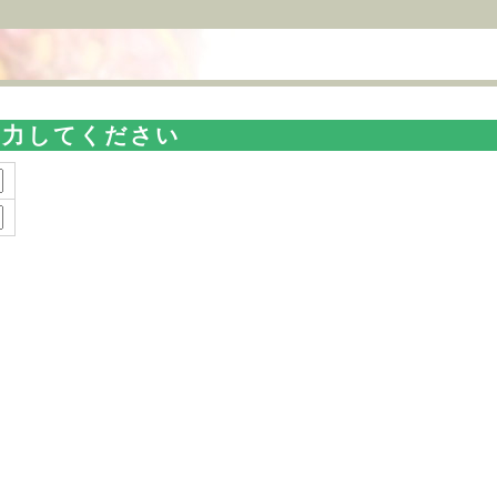
入力してください