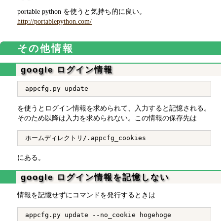
portable python を使うと気持ち的に良い。
http://portablepython.com/
その他情報
google ログイン情報
を使うとログイン情報を求められて、入力すると記憶される。
そのため以降は入力を求められない。この情報の保存先は
にある。
google ログイン情報を記憶しない
情報を記憶せずにコマンドを発行するときは