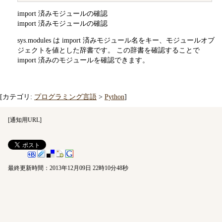
import 済みモジュールの確認
import 済みモジュールの確認
sys.modules は import 済みモジュール名をキー、モジュールオブ
ジェクトを値とした辞書です。 この辞書を確認することで
import 済みのモジュールを確認できます。
[カテゴリ:
プログラミング言語
>
Python
]
[
通知用URL
]
最終更新時間：2013年12月09日 22時10分48秒