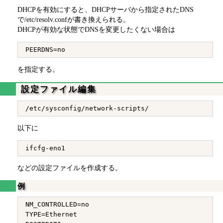
DHCPを有効にすると、DHCPサーバから指定されたDNS
で/etc/resolv.confが書き換えられる。
DHCPが有効な状態でDNSを変更したくない場合は
を指定する。
設定ファイル編集
以下に
などの設定ファイルを作成する。
例
NM_CONTROLLED=no

TYPE=Ethernet
