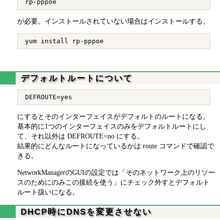
が必要。インストールされていない場合はインストールする。
デフォルトルートについて
にするとそのインターフェイスがデフォルトのルートになる。
基本的に1つのインターフェイスのみをデフォルトルートにし
て、それ以外は DEFROUTE=no にする。
結果的にどんなルートになっているかは route コマンドで確認で
きる。
NetworkManagerのGUIの設定では「そのネットワーク上のリソー
スのためにのみこの接続を使う」にチェック外すとデフォルト
ルート扱いになる。
DHCP時にDNSを変更させない