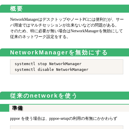
概要
NetworkManagerはデスクトップやノートPCには便利だが、サー
バ用途ではマルチセッションが出来ないなどの問題がある。
そのため、特に必要が無い場合はNetworkManagerを無効にして
従来のネットワーク設定をする。
NetworkManagerを無効にする
systemctl stop NetworkManager

従来のnetworkを使う
準備
pppoe を使う場合は、pppoe-setupの利用の有無にかかわらず