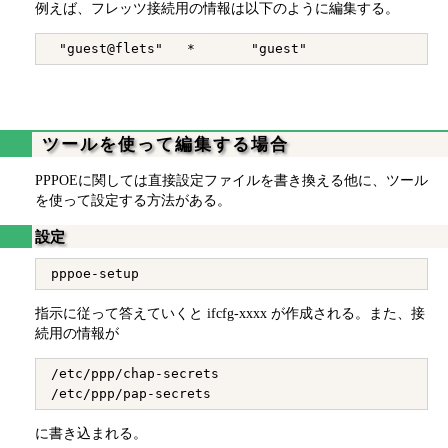
例えば、フレッツ接続用の情報は以下のように編集する。
ツールを使って編集する場合
PPPOEに関しては直接設定ファイルを書き換える他に、ツール
を使って設定する方法がある。
設定
指示に従って答えていくと ifcfg-xxxx が作成される。また、接
続用の情報が
/etc/ppp/chap-secrets 

に書き込まれる。